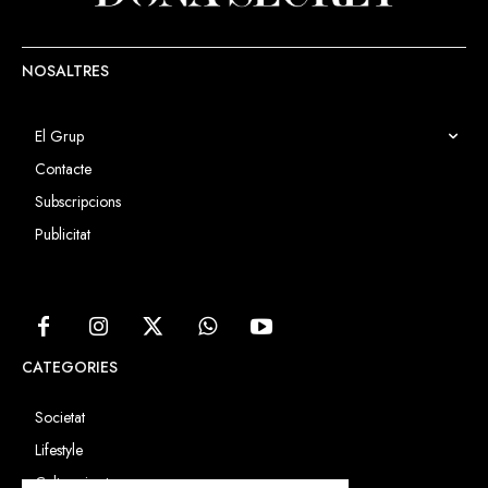
NOSALTRES
El Grup
Contacte
Subscripcions
Publicitat
CATEGORIES
Societat
Lifestyle
Cultura i art