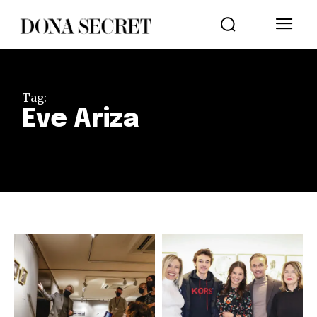
Tag:
Eve Ariza