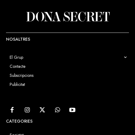
NOSALTRES
El Grup
Contacte
Subscripcions
Publicitat
CATEGORIES
Societat