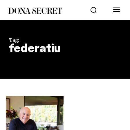
Tag:
federatiu