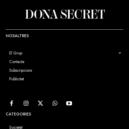
gestió.
NOSALTRES
El Grup
Contacte
Subscripcions
Publicitat
CATEGORIES
Societat