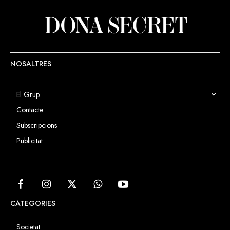
NOSALTRES
El Grup
Contacte
Subscripcions
Publicitat
CATEGORIES
Societat