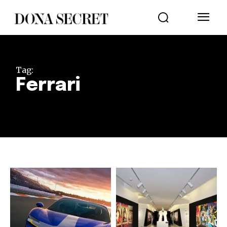
Tag:
Ferrari