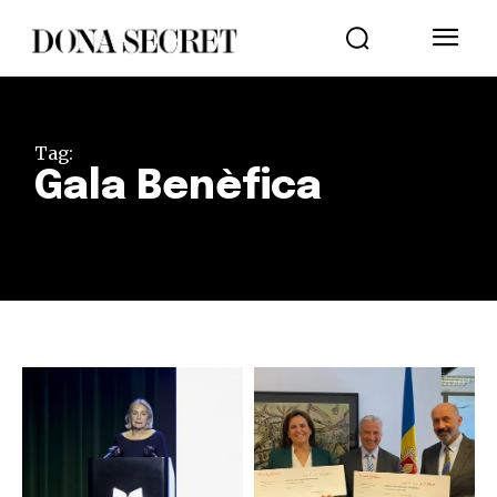
Tag:
Gala Benèfica