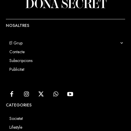
NOSALTRES
El Grup
Contacte
Subscripcions
Publicitat
CATEGORIES
Societat
Lifestyle