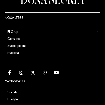
NOSALTRES
El Grup
Contacte
Subscripcions
Publicitat
CATEGORIES
Societat
Lifestyle