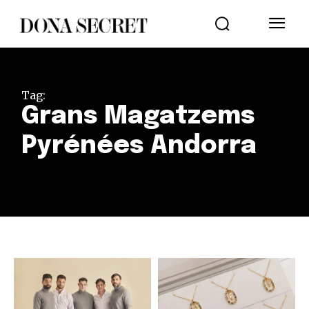
Tag:
Grans Magatzems
Pyrénées Andorra