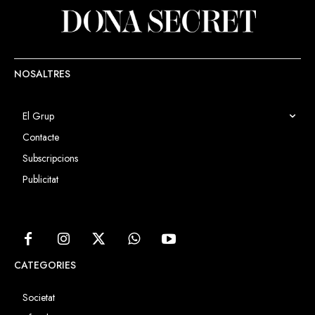
NOSALTRES
El Grup
Contacte
Subscripcions
Publicitat
CATEGORIES
Societat