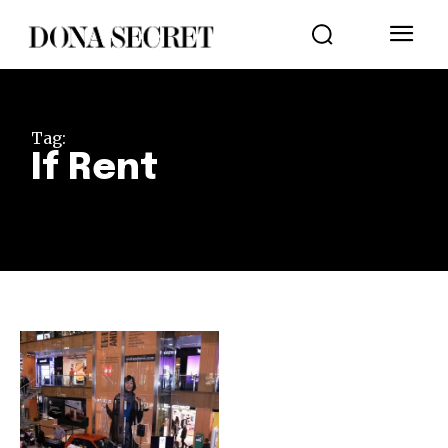
Tag:
If Rent