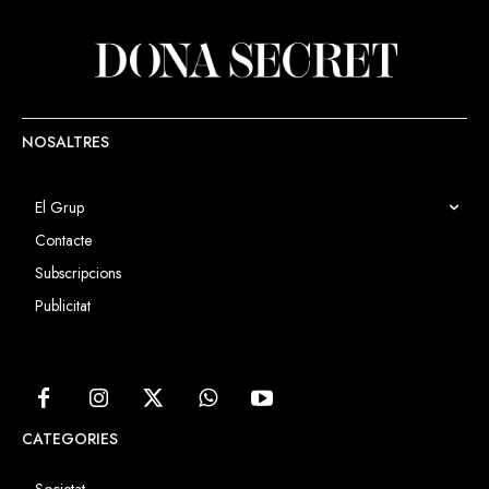
NOSALTRES
El Grup
Contacte
Subscripcions
Publicitat
CATEGORIES
Societat