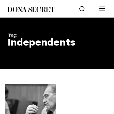
Tag:
Independents