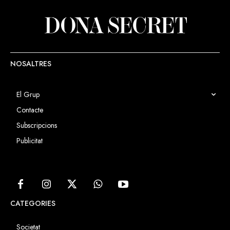
NOSALTRES
El Grup
Contacte
Subscripcions
Publicitat
CATEGORIES
Societat