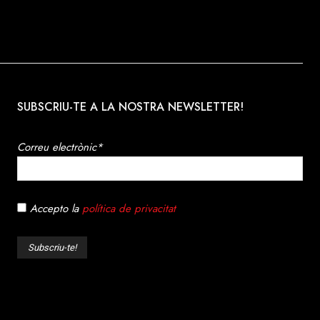
SUBSCRIU-TE A LA NOSTRA NEWSLETTER!
Correu electrònic*
Accepto la
política de privacitat