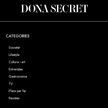
CATEGORIES
Societat
Lifestyle
Cultura i art
Entrevistes
Gastronomia
TV
Plans per fer
Revistes