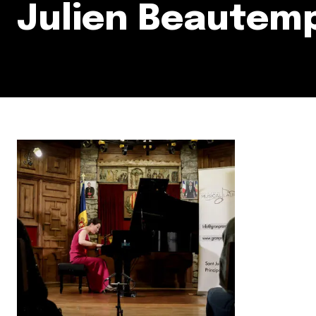
Julien Beautem