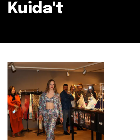
Kuida't