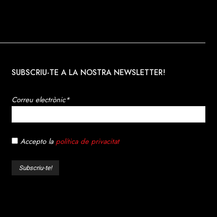
SUBSCRIU-TE A LA NOSTRA NEWSLETTER!
Correu electrònic*
Accepto la
política de privacitat