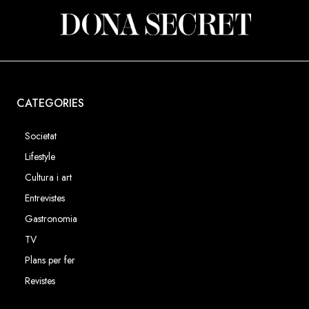
CATEGORIES
Societat
Lifestyle
Cultura i art
Entrevistes
Gastronomia
TV
Plans per fer
Revistes