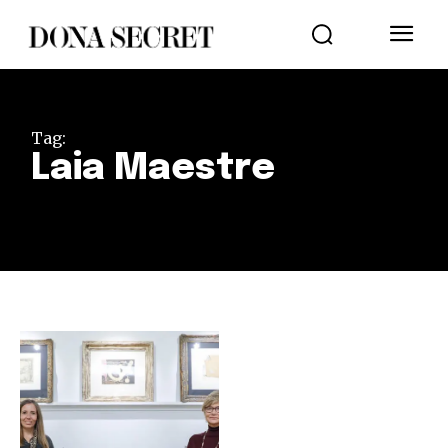
Tag:
Laia Maestre