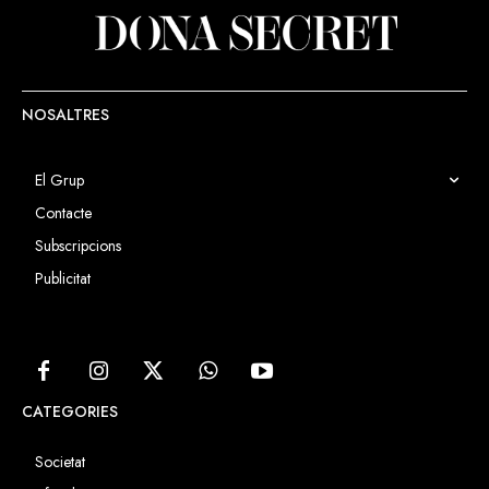
NOSALTRES
El Grup
Contacte
Subscripcions
Publicitat
CATEGORIES
Societat