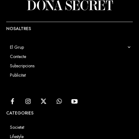
NOSALTRES
El Grup
Contacte
Subscripcions
Publicitat
CATEGORIES
Societat
Lifestyle