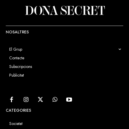
NOSALTRES
El Grup
Contacte
Subscripcions
Publicitat
CATEGORIES
Societat