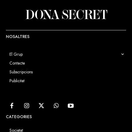
NOSALTRES
El Grup
Contacte
Subscripcions
Publicitat
CATEGORIES
Societat