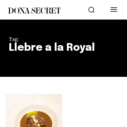
Tag:
Llebre a la Royal