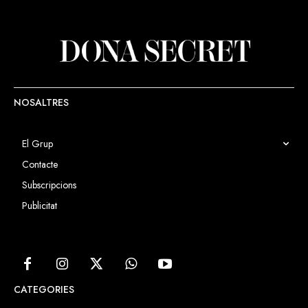
NOSALTRES
El Grup
Contacte
Subscripcions
Publicitat
CATEGORIES