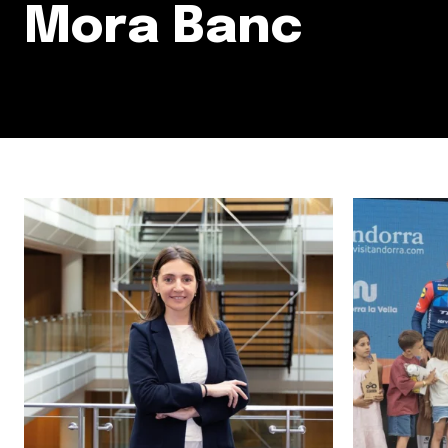
Mora Banc