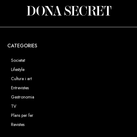
CATEGORIES
Societat
Lifestyle
Cultura i art
Entrevistes
Gastronomia
TV
Plans per fer
Revistes