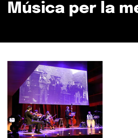
Música per la m