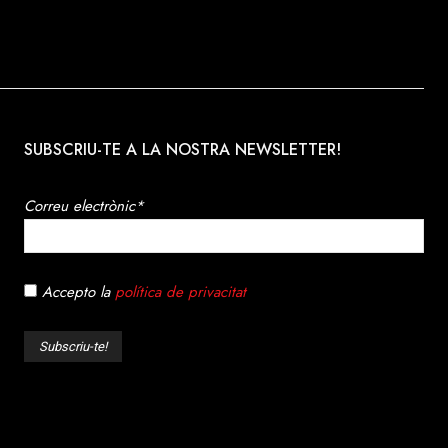
SUBSCRIU-TE A LA NOSTRA NEWSLETTER!
Correu electrònic*
Accepto la
política de privacitat