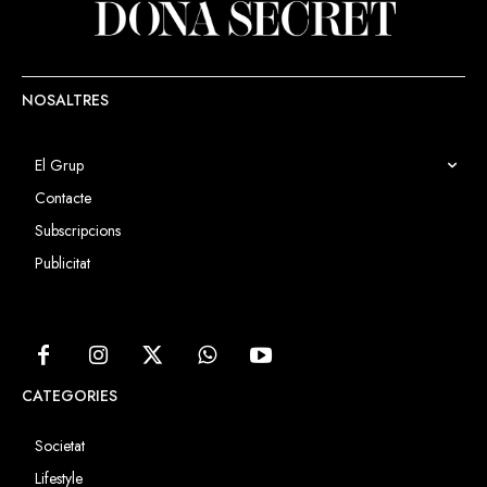
NOSALTRES
El Grup
Contacte
Subscripcions
Publicitat
CATEGORIES
Societat
Lifestyle