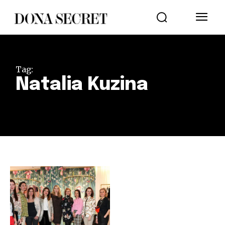
Tag:
Natalia Kuzina