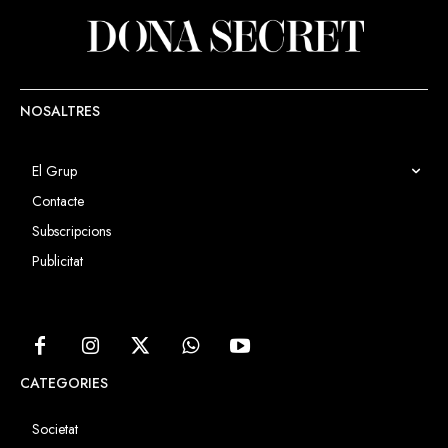
NOSALTRES
El Grup
Contacte
Subscripcions
Publicitat
CATEGORIES
Societat