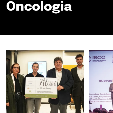
Oncologia