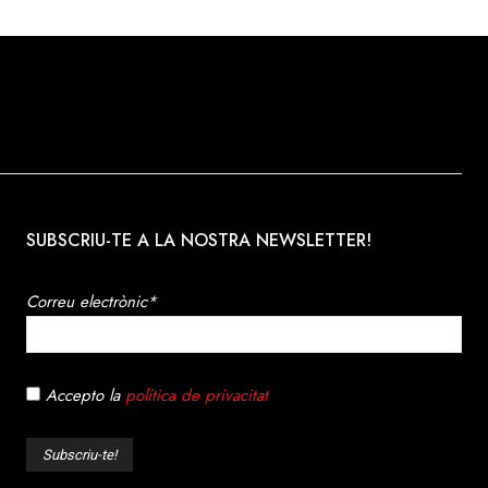
SUBSCRIU-TE A LA NOSTRA NEWSLETTER!
Correu electrònic*
Accepto la
política de privacitat