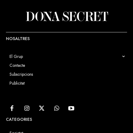
NOSALTRES
El Grup
Contacte
Subscripcions
Publicitat
CATEGORIES
Societat