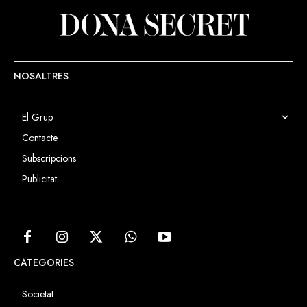
NOSALTRES
El Grup
Contacte
Subscripcions
Publicitat
CATEGORIES
Societat