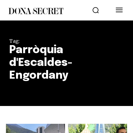
Tag:
Parròquia
d'Escaldes-
Engordany