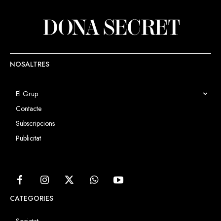
NOSALTRES
El Grup
Contacte
Subscripcions
Publicitat
CATEGORIES
Societat