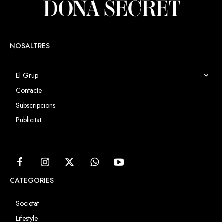
NOSALTRES
El Grup
Contacte
Subscripcions
Publicitat
CATEGORIES
Societat
Lifestyle