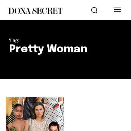
Tag:
Pretty Woman