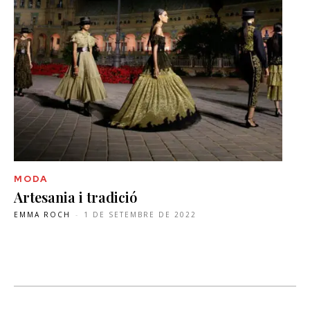
MODA
Artesania i tradició
EMMA ROCH
-
1 DE SETEMBRE DE 2022