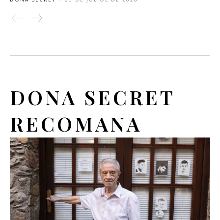
DONA SECRET
RECOMANA