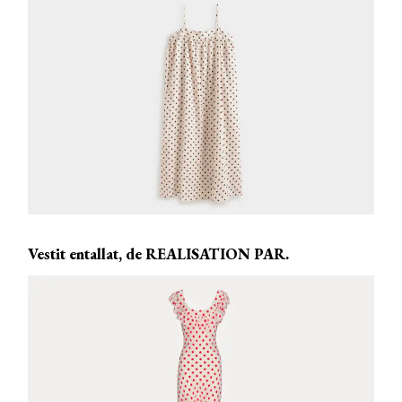
Vestit entallat, de REALISATION PAR.