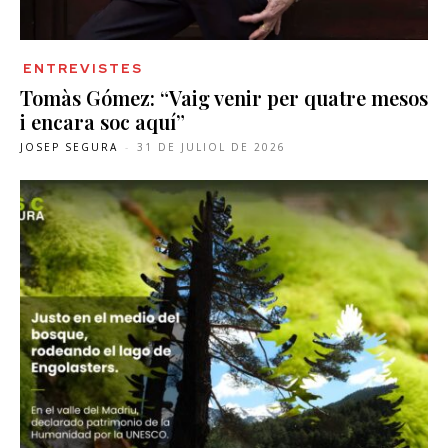
ENTREVISTES
Tomàs Gómez: “Vaig venir per quatre mesos
i encara soc aquí”
JOSEP SEGURA
-
31 DE JULIOL DE 2026