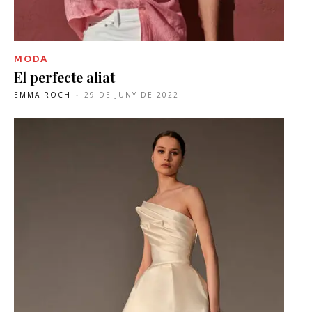
MODA
El perfecte aliat
EMMA ROCH
-
29 DE JUNY DE 2022