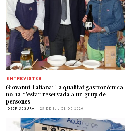
ENTREVISTES
Giovanni Taliana: La qualitat gastronòmica
no ha d’estar reservada a un grup de
persones
JOSEP SEGURA
-
29 DE JULIOL DE 2026