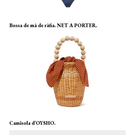
Bossa de mà de ràfia. NET A PORTER.
Camisola d’OYSHO.