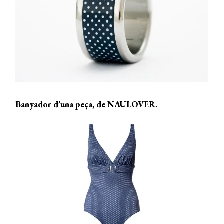
Banyador d’una peça, de NAULOVER.