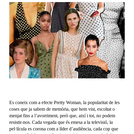
Es coneix com a efecte Pretty Woman, la popularitat de les
coses que ja sabem de memòria, que hem vist, escoltat o
menjat fins a l’avorriment, però que, així i tot, no podem
resistir-nos. Cada vegada que és emesa a la televisió, la
pel·lícula es corona com a líder d’audiència, cada cop que