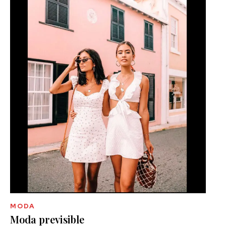
MODA
Moda previsible