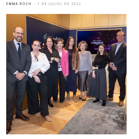
EMMA ROCH
-
1 DE JULIOL DE 2022