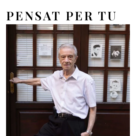
PENSAT PER TU