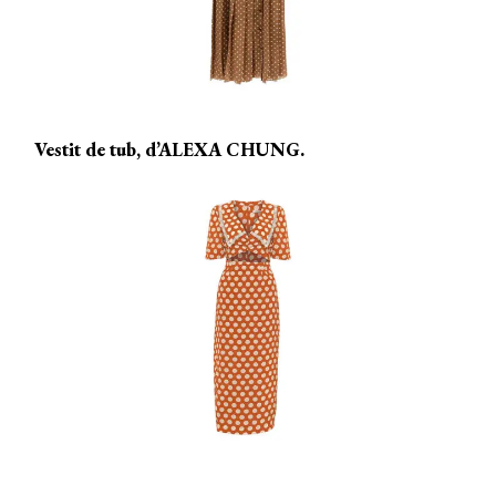
Vestit de tub, d’ALEXA CHUNG.