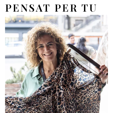
PENSAT PER TU