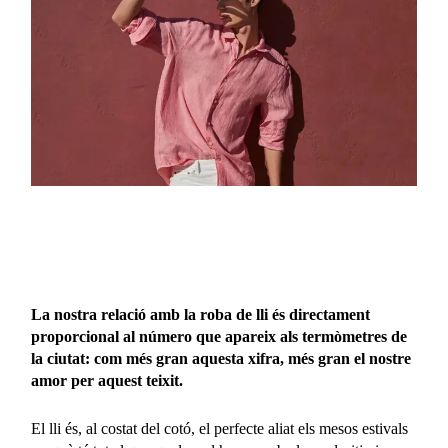
La nostra relació amb la roba de lli és directament
proporcional al número que apareix als termòmetres de
la ciutat: com més gran aquesta xifra, més gran el nostre
amor per aquest teixit.
El lli és, al costat del cotó, el perfecte aliat els mesos estivals