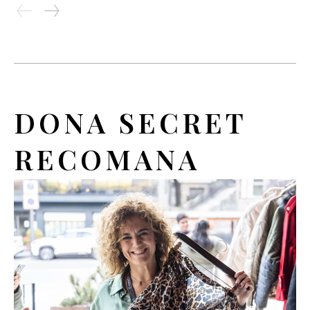
DONA SECRET
RECOMANA