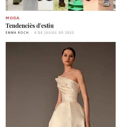
MODA
Tendenciès d’estiu
EMMA ROCH
-
4 DE JULIOL DE 2022