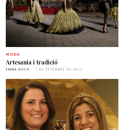
MODA
Artesania i tradició
EMMA ROCH
-
1 DE SETEMBRE DE 2022