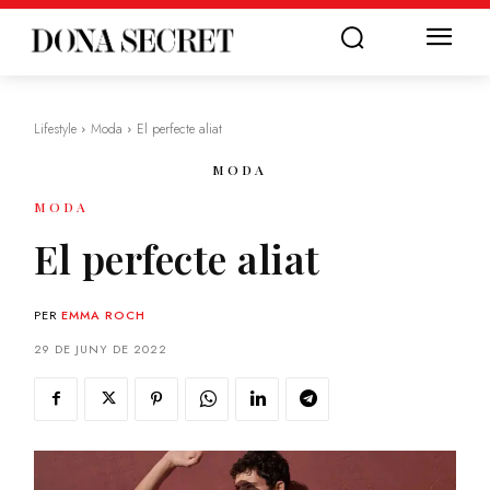
Lifestyle
Moda
El perfecte aliat
MODA
MODA
El perfecte aliat
PER
EMMA ROCH
29 DE JUNY DE 2022