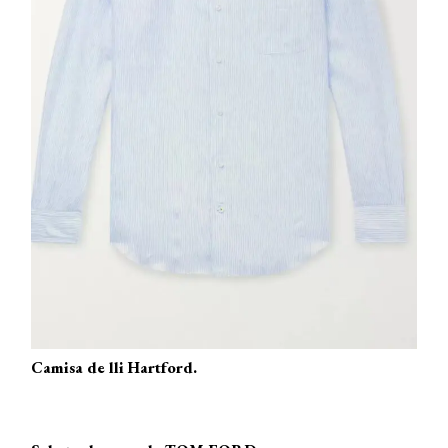
Camisa de lli Hartford.