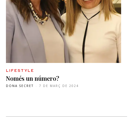
LIFESTYLE
Només un número?
DONA SECRET
-
7 DE MARÇ DE 2024