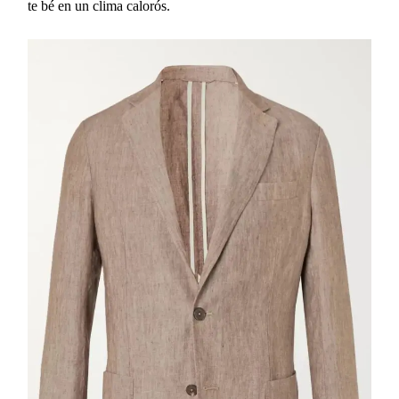
te bé en un clima calorós.