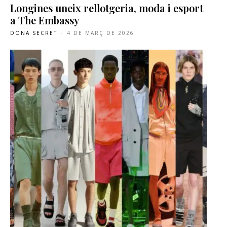
Longines uneix rellotgeria, moda i esport
a The Embassy
DONA SECRET
-
4 DE MARÇ DE 2026