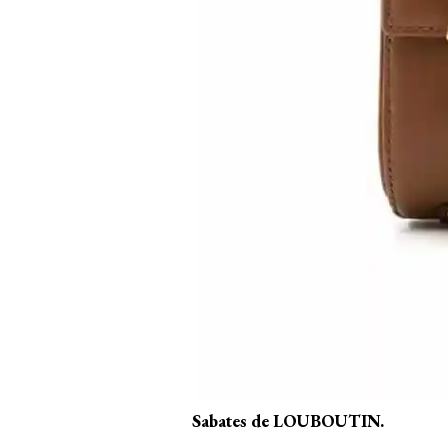
Sabates de LOUBOUTIN.