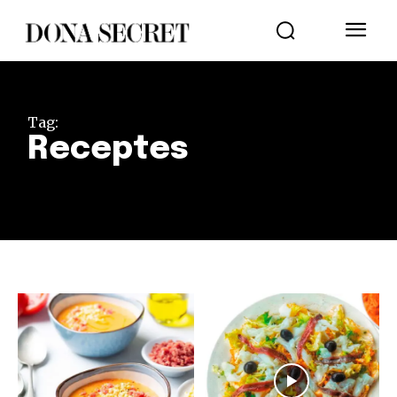
Tag:
Receptes