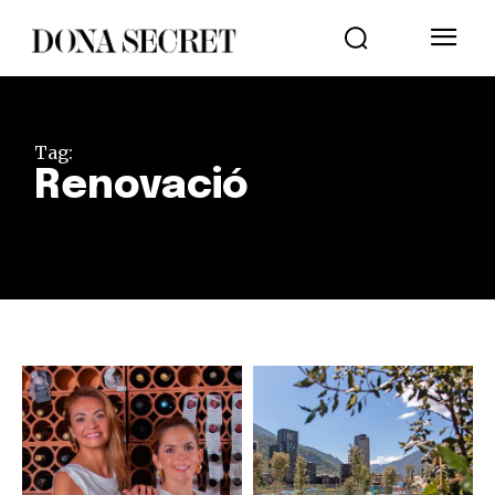
Tag:
Renovació