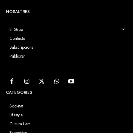
NOSALTRES
El Grup
Contacte
Subscripcions
Publicitat
CATEGORIES
Societat
Lifestyle
Cultura i art
Entrevistes