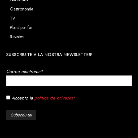
Gastronomia
TV
Plans per fer
Revistes
SUBSCRIU-TE A LA NOSTRA NEWSLETTER!
Correu electrònic*
Accepto la
política de privacitat