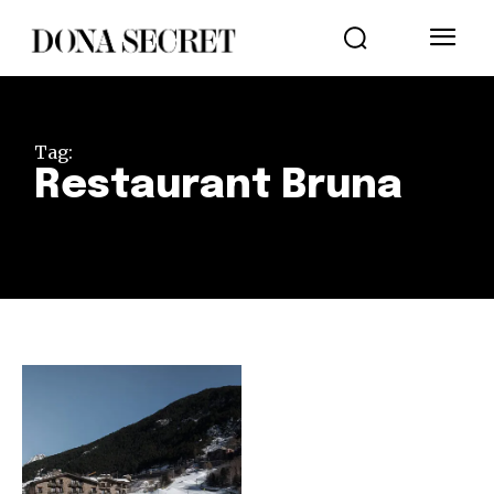
Tag:
Restaurant Bruna