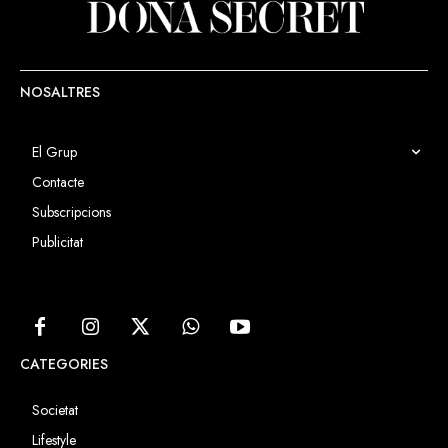
NOSALTRES
El Grup
Contacte
Subscripcions
Publicitat
CATEGORIES
Societat
Lifestyle