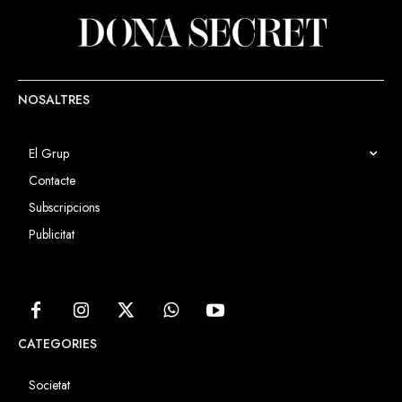
NOSALTRES
El Grup
Contacte
Subscripcions
Publicitat
CATEGORIES
Societat