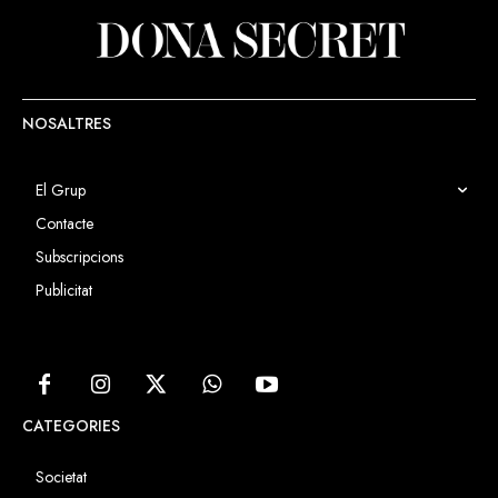
NOSALTRES
El Grup
Contacte
Subscripcions
Publicitat
CATEGORIES
Societat