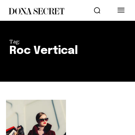
Tag:
Roc Vertical