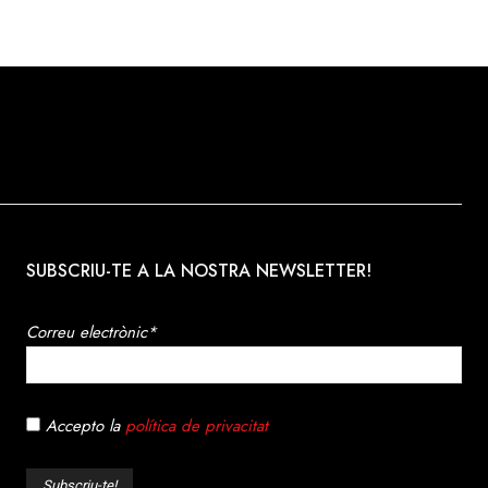
SUBSCRIU-TE A LA NOSTRA NEWSLETTER!
Correu electrònic*
Accepto la
política de privacitat