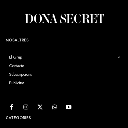
NOSALTRES
El Grup
Contacte
Subscripcions
Publicitat
CATEGORIES