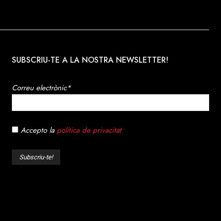
SUBSCRIU-TE A LA NOSTRA NEWSLETTER!
Correu electrònic*
Accepto la
política de privacitat