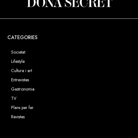
CATEGORIES
Societat
Lifestyle
Cultura i art
Entrevistes
Gastronomia
TV
Plans per fer
Revistes