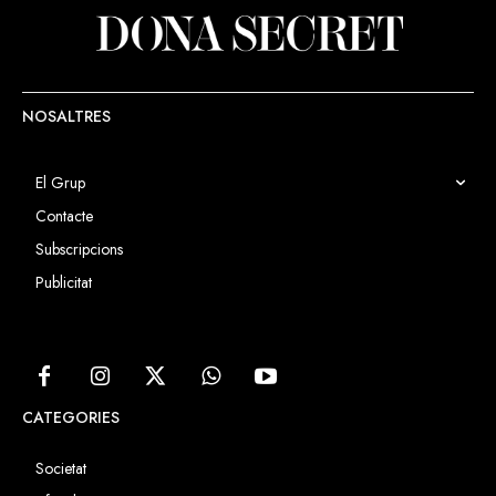
NOSALTRES
El Grup
Contacte
Subscripcions
Publicitat
CATEGORIES
Societat