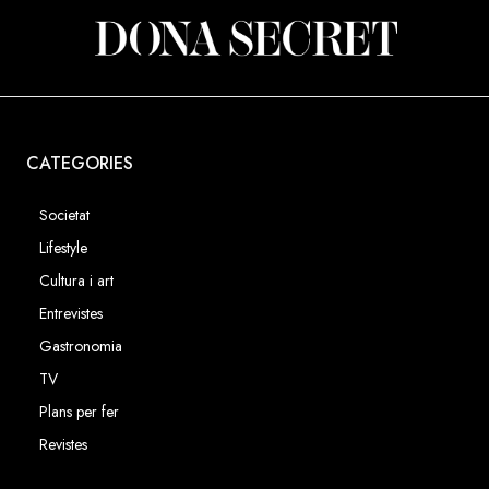
CATEGORIES
Societat
Lifestyle
Cultura i art
Entrevistes
Gastronomia
TV
Plans per fer
Revistes