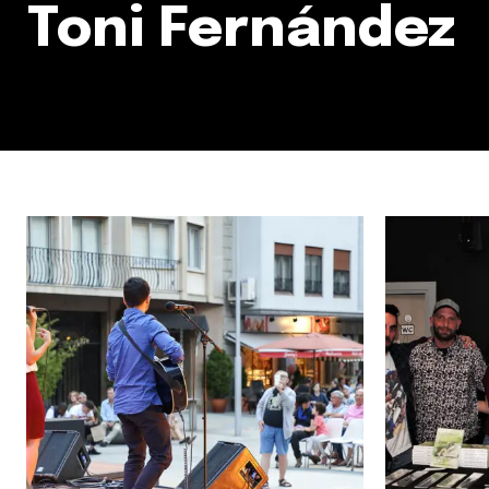
Toni Fernández