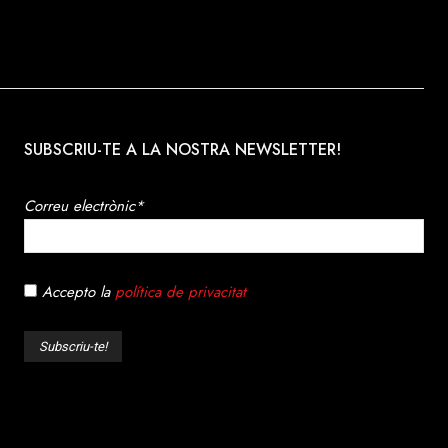
SUBSCRIU-TE A LA NOSTRA NEWSLETTER!
Correu electrònic*
Accepto la
política de privacitat