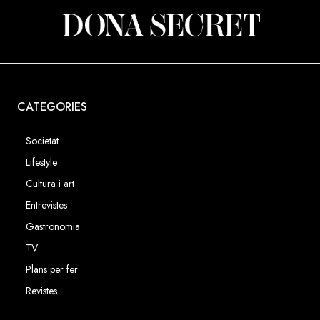
CATEGORIES
Societat
Lifestyle
Cultura i art
Entrevistes
Gastronomia
TV
Plans per fer
Revistes