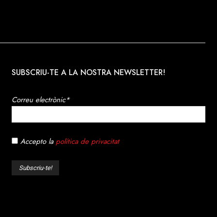
SUBSCRIU-TE A LA NOSTRA NEWSLETTER!
Correu electrònic*
Accepto la
política de privacitat