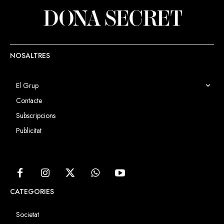
NOSALTRES
El Grup
Contacte
Subscripcions
Publicitat
CATEGORIES
Societat