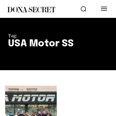
Tag:
USA Motor SS