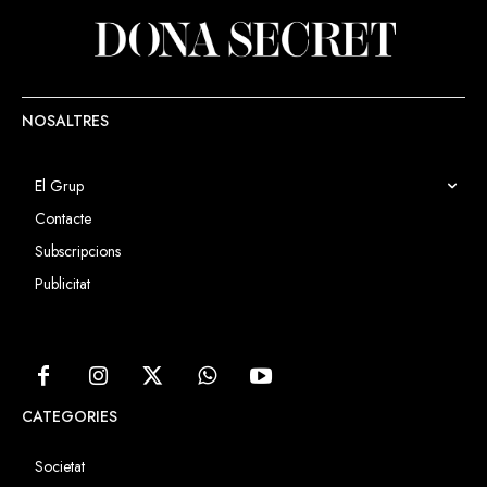
NOSALTRES
El Grup
Contacte
Subscripcions
Publicitat
CATEGORIES
Societat