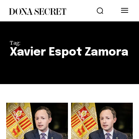
Tag:
Xavier Espot Zamora