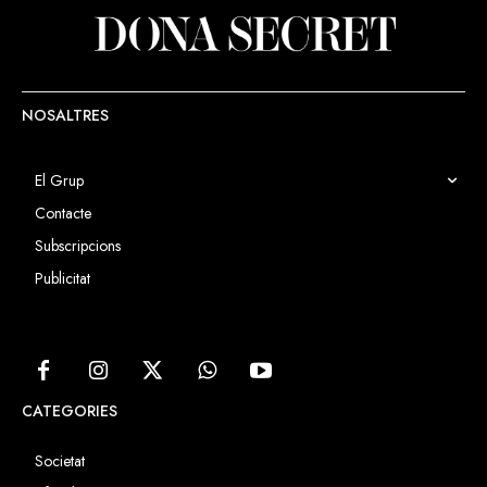
NOSALTRES
El Grup
Contacte
Subscripcions
Publicitat
CATEGORIES
Societat