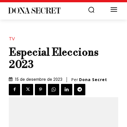
TV
Especial Eleccions
2023
Per
Dona Secret
15 de desembre de 2023