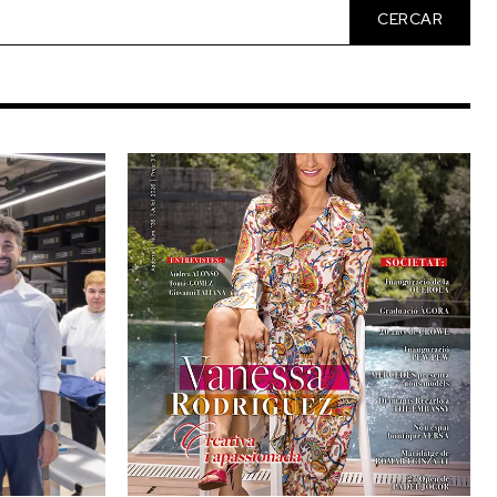
CERCAR