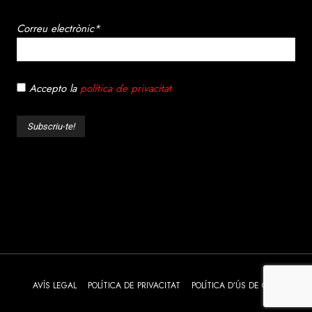
Correu electrònic*
Accepto la
política de privacitat
AVÍS LEGAL
POLÍTICA DE PRIVACITAT
POLÍTICA D’ÚS DE COOKIES