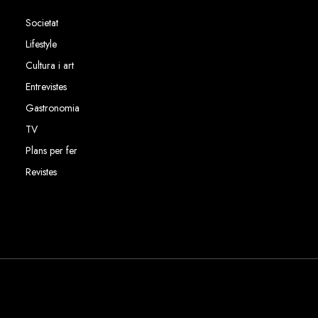
Societat
Lifestyle
Cultura i art
Entrevistes
Gastronomia
TV
Plans per fer
Revistes