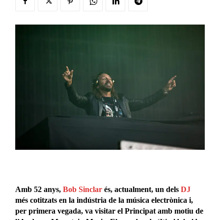
Amb 52 anys,
Bob Sinclar
és, actualment, un dels
DJ
més cotitzats en la indústria de la música electrònica i,
per primera vegada, va visitar el Principat amb motiu de