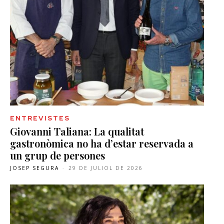
ENTREVISTES
Giovanni Taliana: La qualitat
gastronòmica no ha d’estar reservada a
un grup de persones
JOSEP SEGURA
-
29 DE JULIOL DE 2026