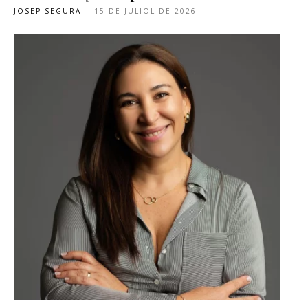
JOSEP SEGURA
-
15 DE JULIOL DE 2026