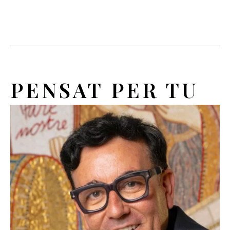
PENSAT PER TU