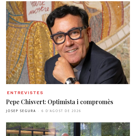
ENTREVISTES
Pepe Chisvert: Optimista i compromès
JOSEP SEGURA
-
6 D'AGOST DE 2026