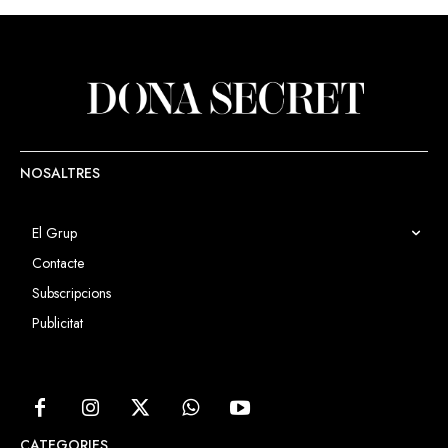
NOSALTRES
El Grup
Contacte
Subscripcions
Publicitat
CATEGORIES