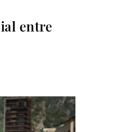
ial entre