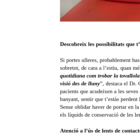
Descobreix les possibilitats que t’
Si portes ulleres, probablement has 
sobretot, de cara a l’estiu, quan mé
quotidiana com trobar la tovallola
visió des de lluny
”, destaca el Dr.
pacients que acudeixen a les seves 
banyant, sentir que t’estàs perdent 
Sense oblidar haver de portar en la 
els líquids de conservació de les le
Atenció a l’ús de lents de contact