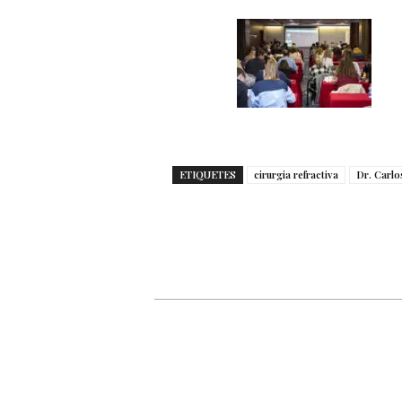
ETIQUETES
cirurgia refractiva
Dr. Carlo