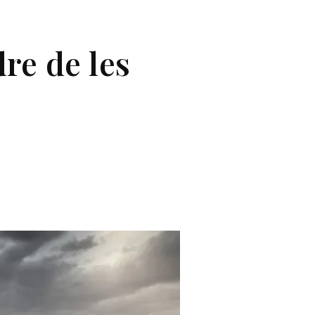
re de les