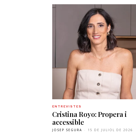
ENTREVISTES
Cristina Royo: Propera i
accessible
JOSEP SEGURA
-
15 DE JULIOL DE 2026