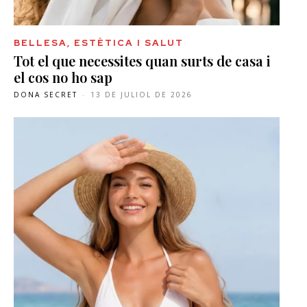
BELLESA, ESTÈTICA I SALUT
Tot el que necessites quan surts de casa i
el cos no ho sap
DONA SECRET
-
13 DE JULIOL DE 2026