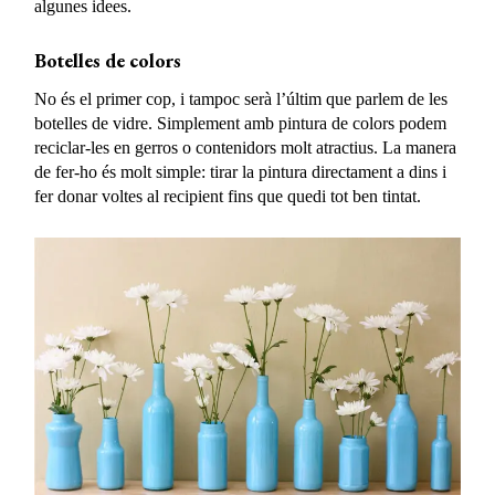
algunes idees.
Botelles de colors
No és el primer cop, i tampoc serà l’últim que parlem de les
botelles de vidre. Simplement amb pintura de colors podem
reciclar-les en gerros o contenidors molt atractius. La manera
de fer-ho és molt simple: tirar la pintura directament a dins i
fer donar voltes al recipient fins que quedi tot ben tintat.