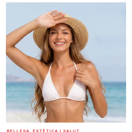
BELLESA, ESTÈTICA I SALUT