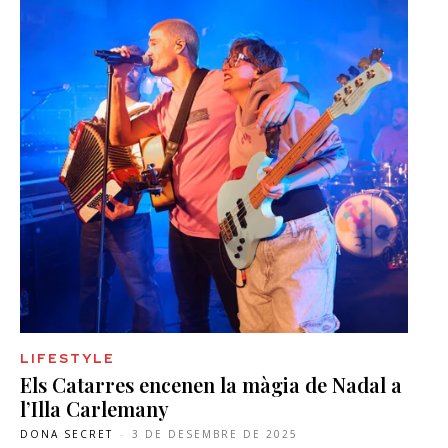
LIFESTYLE
Els Catarres encenen la màgia de Nadal a
l’Illa Carlemany
DONA SECRET
-
3 DE DESEMBRE DE 2025