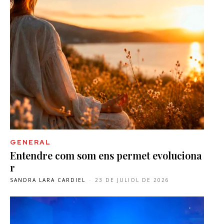
GENERAL
Entendre com som ens permet evoluciona
r
SANDRA LARA CARDIEL
-
23 DE JULIOL DE 2026