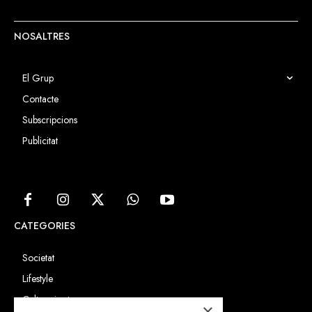
NOSALTRES
El Grup
Contacte
Subscripcions
Publicitat
CATEGORIES
Societat
Lifestyle
Cultura i art
×