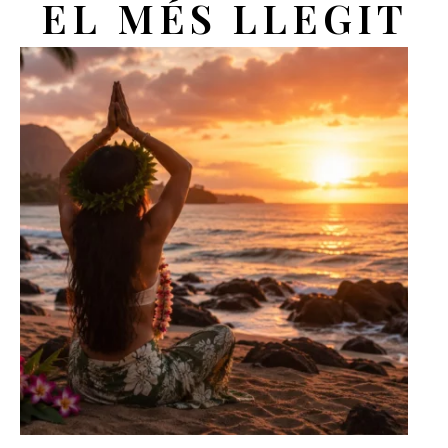
EL MÉS LLEGIT