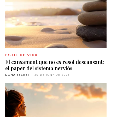
ESTIL DE VIDA
El cansament que no es resol descansant:
el paper del sistema nerviós
DONA SECRET
-
20 DE JUNY DE 2026