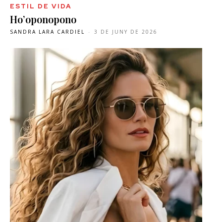
ESTIL DE VIDA
Ho’oponopono
SANDRA LARA CARDIEL
-
3 DE JUNY DE 2026