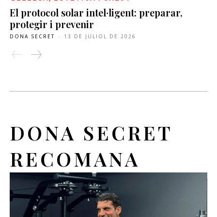
El protocol solar intel·ligent: preparar,
protegir i prevenir
DONA SECRET
-
13 DE JULIOL DE 2026
DONA SECRET
RECOMANA