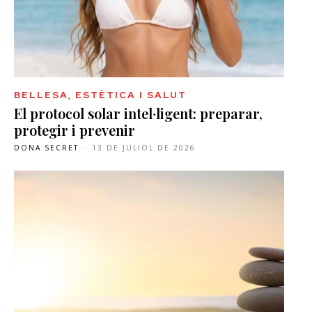
BELLESA, ESTÈTICA I SALUT
El protocol solar intel·ligent: preparar,
protegir i prevenir
DONA SECRET
-
13 DE JULIOL DE 2026