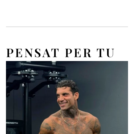
PENSAT PER TU