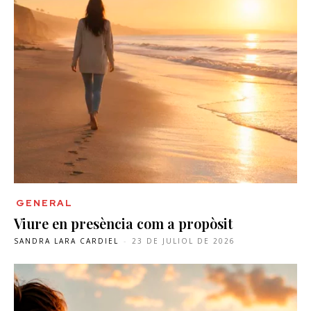
GENERAL
Viure en presència com a propòsit
SANDRA LARA CARDIEL
-
23 DE JULIOL DE 2026