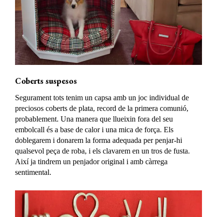
Coberts suspesos
Segurament tots tenim un capsa amb un joc individual de
preciosos coberts de plata, record de la primera comunió,
probablement. Una manera que llueixin fora del seu
embolcall és a base de calor i una mica de força. Els
doblegarem i donarem la forma adequada per penjar-hi
qualsevol peça de roba, i els clavarem en un tros de fusta.
Així ja tindrem un penjador original i amb càrrega
sentimental.