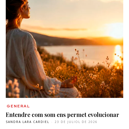
GENERAL
Entendre com som ens permet evolucionar
SANDRA LARA CARDIEL
-
23 DE JULIOL DE 2026