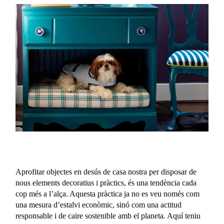
Aprofitar objectes en desús de casa nostra per disposar de
nous elements decoratius i pràctics, és una tendència cada
cop més a l’alça. Aquesta pràctica ja no es veu només com
una mesura d’estalvi econòmic, sinó com una actitud
responsable i de caire sostenible amb el planeta. Aquí teniu