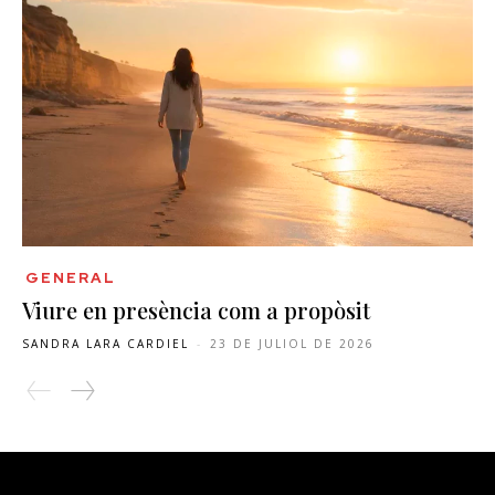
GENERAL
Viure en presència com a propòsit
SANDRA LARA CARDIEL
-
23 DE JULIOL DE 2026