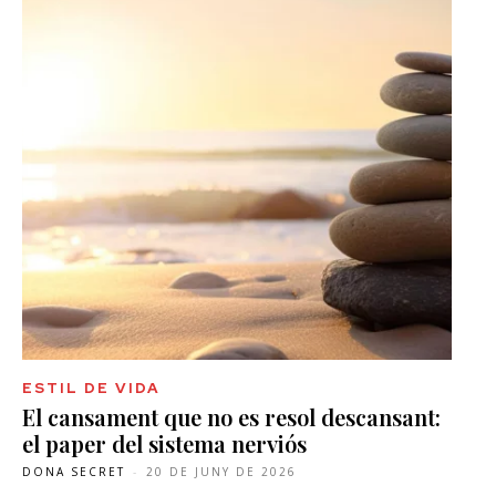
ESTIL DE VIDA
El cansament que no es resol descansant:
el paper del sistema nerviós
DONA SECRET
-
20 DE JUNY DE 2026