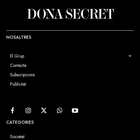
NOSALTRES
El Grup
Contacte
Subscripcions
Publicitat
CATEGORIES
Societat