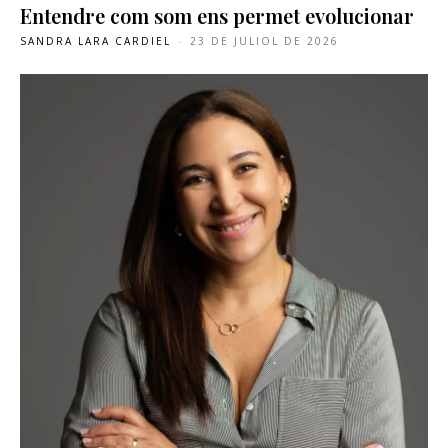
Entendre com som ens permet evolucionar
SANDRA LARA CARDIEL
-
23 DE JULIOL DE 2026