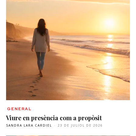
GENERAL
Viure en presència com a propòsit
SANDRA LARA CARDIEL
-
23 DE JULIOL DE 2026