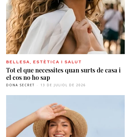
BELLESA, ESTÈTICA I SALUT
Tot el que necessites quan surts de casa i
el cos no ho sap
DONA SECRET
-
13 DE JULIOL DE 2026