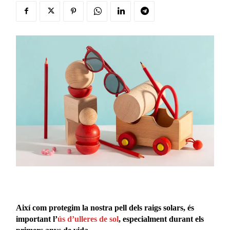
Així com protegim la nostra pell dels raigs solars, és
important l’
ús d’ulleres de sol
, especialment durant els