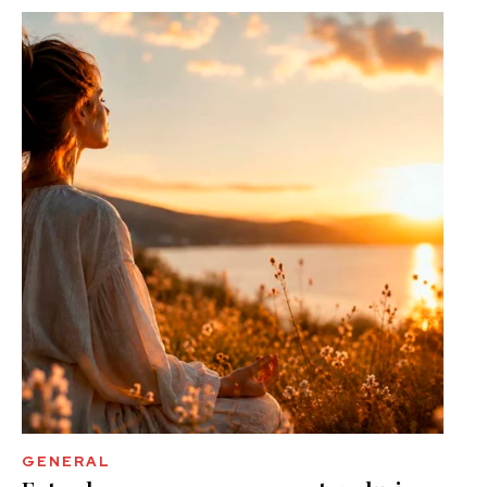
GENERAL