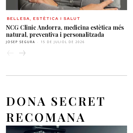
BELLESA, ESTÈTICA I SALUT
NCG Clinic Andorra, medicina estètica més
natural, preventiva i personalitzada
JOSEP SEGURA
-
15 DE JULIOL DE 2026
DONA SECRET
RECOMANA