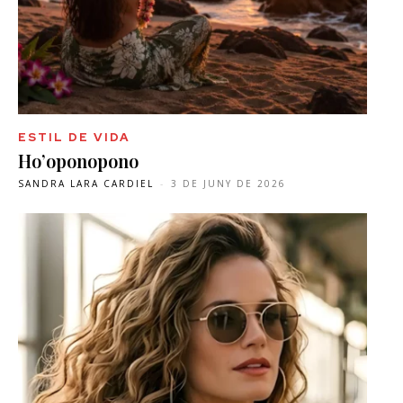
ESTIL DE VIDA
Ho’oponopono
SANDRA LARA CARDIEL
-
3 DE JUNY DE 2026