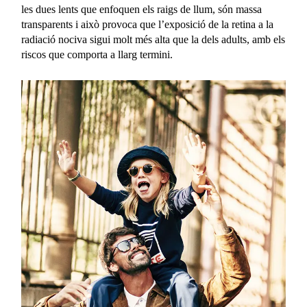
les dues lents que enfoquen els raigs de llum, són massa
transparents i això provoca que l’exposició de la retina a la
radiació nociva sigui molt més alta que la dels adults, amb els
riscos que comporta a llarg termini.