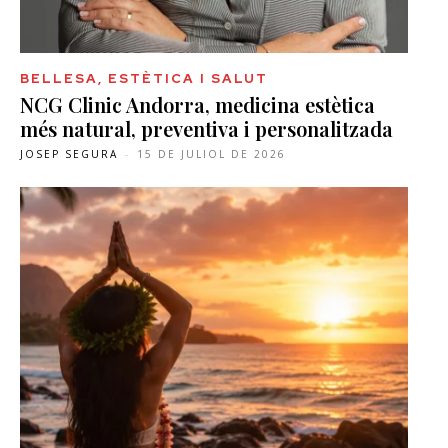
BELLESA, ESTÈTICA I SALUT
NCG Clinic Andorra, medicina estètica
més natural, preventiva i personalitzada
JOSEP SEGURA
-
15 DE JULIOL DE 2026