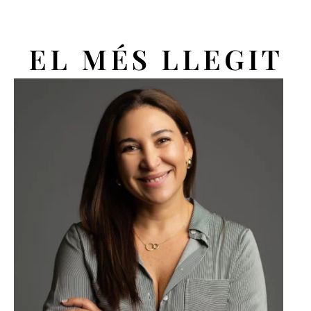
EL MÉS LLEGIT