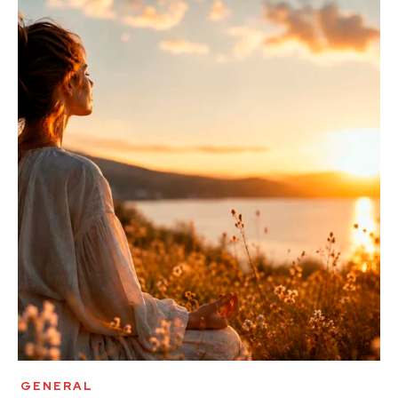
GENERAL