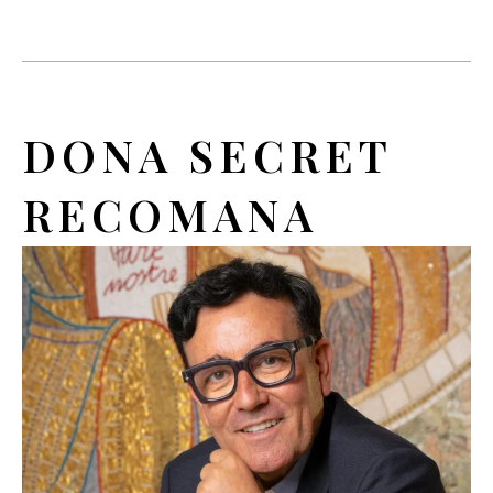
DONA SECRET
RECOMANA