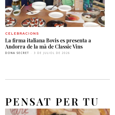
CELEBRACIONS
La firma italiana Bovis es presenta a
Andorra de la mà de Classic Vins
DONA SECRET
-
3 DE JULIOL DE 2026
PENSAT PER TU