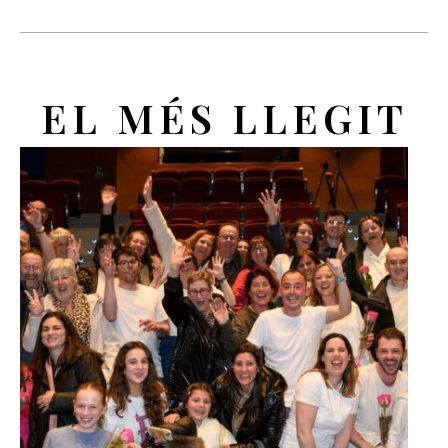
EL MÉS LLEGIT