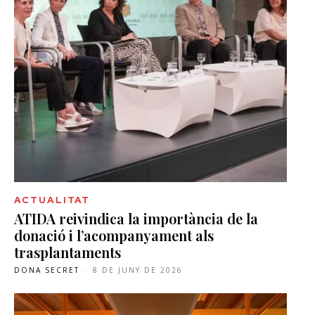
ACTUALITAT
ATIDA reivindica la importància de la
donació i l’acompanyament als
trasplantaments
DONA SECRET
-
8 DE JUNY DE 2026