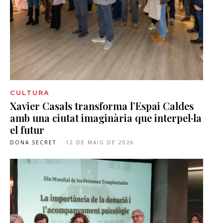
CULTURA
Xavier Casals transforma l’Espai Caldes
amb una ciutat imaginària que interpel·la
el futur
DONA SECRET
-
12 DE MAIG DE 2026